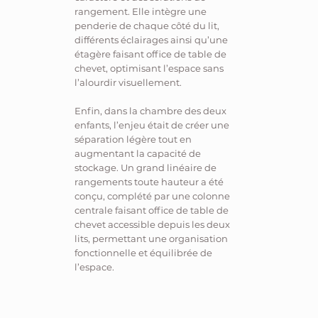
rangement. Elle intègre une
penderie de chaque côté du lit,
différents éclairages ainsi qu’une
étagère faisant office de table de
chevet, optimisant l’espace sans
l’alourdir visuellement.
Enfin, dans la chambre des deux
enfants, l’enjeu était de créer une
séparation légère tout en
augmentant la capacité de
stockage. Un grand linéaire de
rangements toute hauteur a été
conçu, complété par une colonne
centrale faisant office de table de
chevet accessible depuis les deux
lits, permettant une organisation
fonctionnelle et équilibrée de
l’espace.