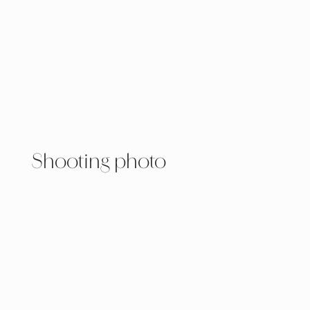
Shooting photo