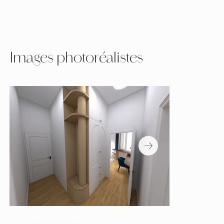
Images photoréalistes
Localisation