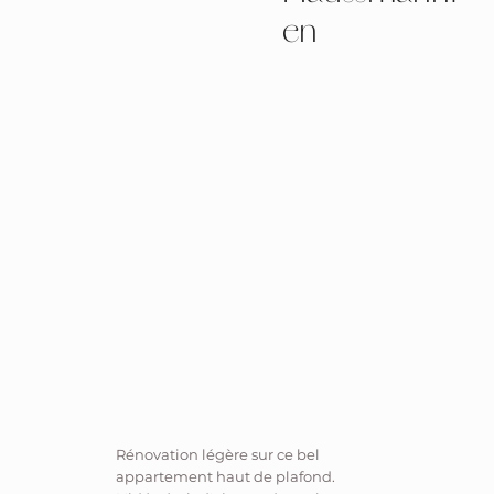
en
Rénovation légère sur ce bel
appartement haut de plafond.