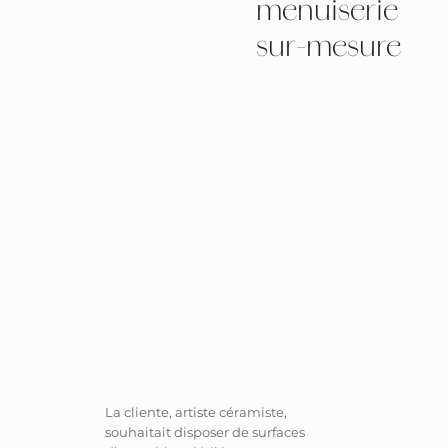
menuiserie
sur-mesure
La cliente, artiste céramiste,
souhaitait disposer de surfaces