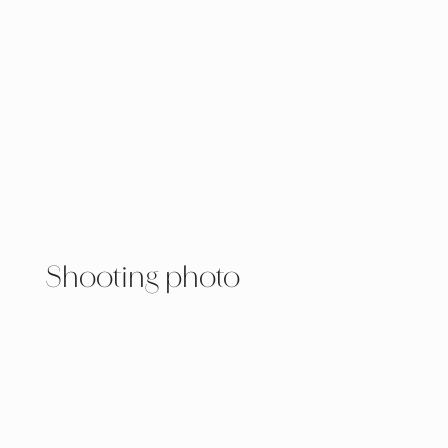
Shooting photo