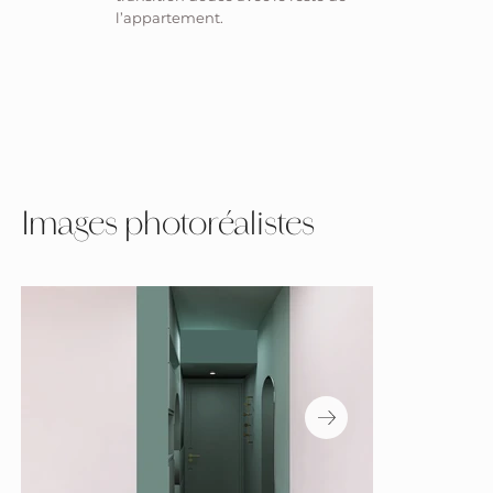
l’appartement.
Images photoréalistes